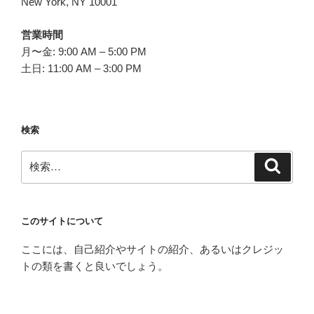
New York, NY 10001
営業時間
月〜金: 9:00 AM – 5:00 PM
土日: 11:00 AM – 3:00 PM
検索
検
検
索
索:
このサイトについて
ここには、自己紹介やサイトの紹介、あるいはクレジッ
トの類を書くと良いでしょう。